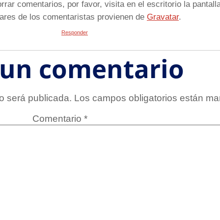
rar comentarios, por favor, visita en el escritorio la pantal
ares de los comentaristas provienen de
Gravatar
.
Responder
 un comentario
o será publicada.
Los campos obligatorios están m
Comentario
*