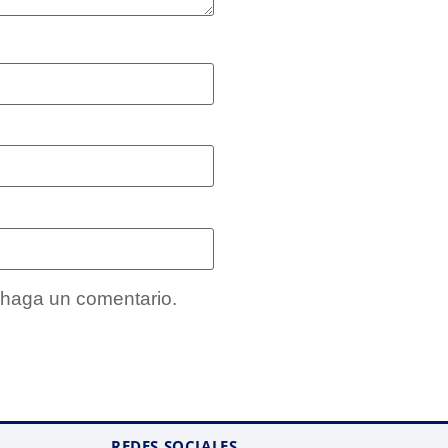
 haga un comentario.
REDES SOCIALES