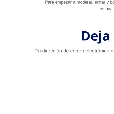
Para empezar a moderar, editar y bor
Los avat
Deja
Tu dirección de correo electrónico n