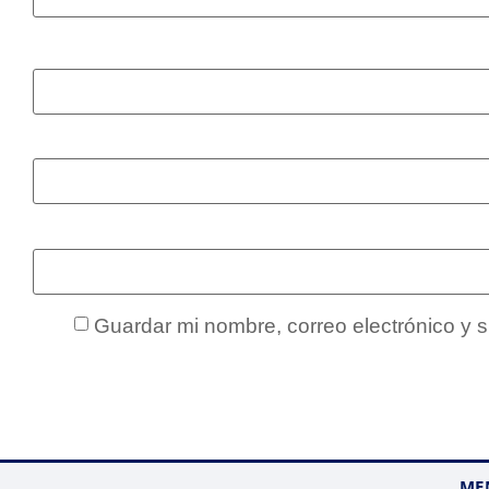
Guardar mi nombre, correo electrónico y 
ME