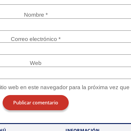
Nombre
*
Correo electrónico
*
Web
sitio web en este navegador para la próxima vez que
NÚ
INFORMACIÓN