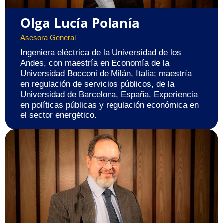
Olga Lucía Polanía
Asesora General
Ingeniera eléctrica de la Universidad de los
Andes, con maestría en Economía de la
Universidad Bocconi de Milán, Italia; maestría
en regulación de servicios públicos, de la
Universidad de Barcelona, España. Experiencia
en políticas públicas y regulación económica en
el sector energético.