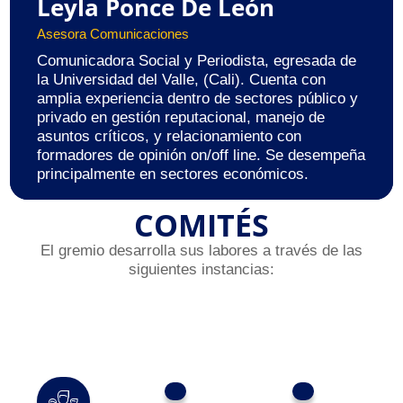
Leyla Ponce De León
Asesora Comunicaciones
Comunicadora Social y Periodista, egresada de
la Universidad del Valle, (Cali). Cuenta con
amplia experiencia dentro de sectores público y
privado en gestión reputacional, manejo de
asuntos críticos, y relacionamiento con
formadores de opinión on/off line. Se desempeña
principalmente en sectores económicos.
COMITÉS
El gremio desarrolla sus labores a través de las
siguientes instancias: