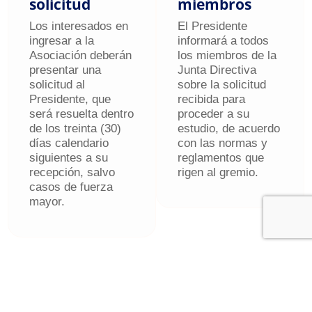
solicitud
miembros
Los interesados en
El Presidente
ingresar a la
informará a todos
Asociación deberán
los miembros de la
presentar una
Junta Directiva
solicitud al
sobre la solicitud
Presidente, que
recibida para
será resuelta dentro
proceder a su
de los treinta (30)
estudio, de acuerdo
días calendario
con las normas y
siguientes a su
reglamentos que
recepción, salvo
rigen al gremio.
casos de fuerza
mayor.