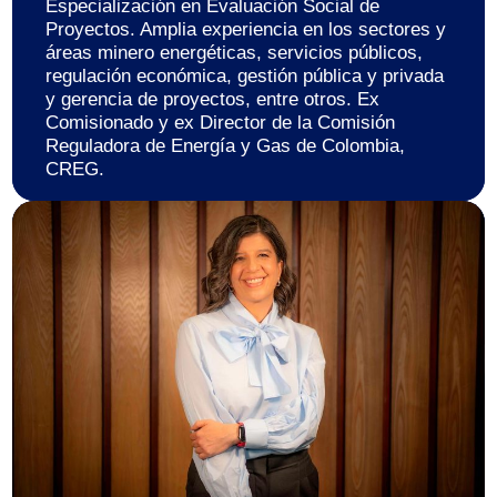
Especialización en Evaluación Social de
Proyectos. Amplia experiencia en los sectores y
áreas minero energéticas, servicios públicos,
regulación económica, gestión pública y privada
y gerencia de proyectos, entre otros. Ex
Comisionado y ex Director de la Comisión
Reguladora de Energía y Gas de Colombia,
CREG.