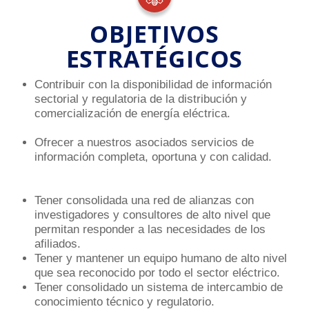
OBJETIVOS
ESTRATÉGICOS
Contribuir con la disponibilidad de información
sectorial y regulatoria de la distribución y
comercialización de energía eléctrica
.
Ofrecer a nuestros asociados servicios de
información completa, oportuna y con calidad.
Tener consolidada una red de alianzas con
investigadores y consultores de alto nivel que
permitan responder a las necesidades de los
afiliados.
Tener y mantener un equipo humano de alto nivel
que sea reconocido por todo el sector eléctrico.
Tener consolidado un sistema de intercambio de
conocimiento técnico y regulatorio.