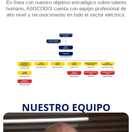
En línea con nuestro objetivo estratégico sobre talento
humano, ASOCODIS cuenta con equipo profesional de
alto nivel y reconocimiento en todo el sector eléctrico.
NUESTRO EQUIPO