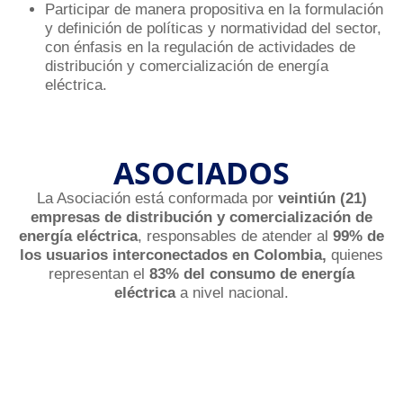
Participar de manera propositiva en la formulación
y definición de políticas y normatividad del sector,
con énfasis en la regulación de actividades de
distribución y comercialización de energía
eléctrica.
ASOCIADOS
La Asociación está conformada por
veintiún (21)
empresas de distribución y comercialización de
energía eléctrica
, responsables de atender al
99% de
los usuarios interconectados en Colombia,
quienes
representan el
83% del consumo de energía
eléctrica
a nivel nacional.