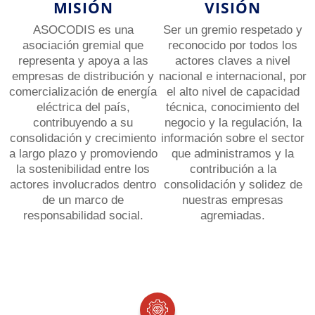
MISIÓN
VISIÓN
ASOCODIS es una
Ser un gremio respetado y
asociación gremial que
reconocido por todos los
representa y apoya a las
actores claves a nivel
empresas de distribución y
nacional e internacional, por
comercialización de energía
el alto nivel de capacidad
eléctrica del país,
técnica, conocimiento del
contribuyendo a su
negocio y la regulación, la
consolidación y crecimiento
información sobre el sector
a largo plazo y promoviendo
que administramos y la
la sostenibilidad entre los
contribución a la
actores involucrados dentro
consolidación y solidez de
de un marco de
nuestras empresas
responsabilidad social.
agremiadas.