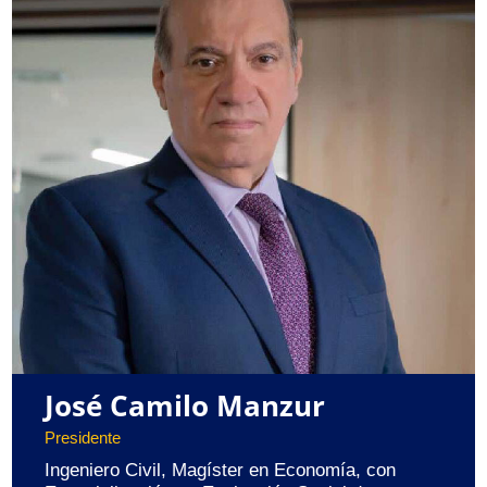
José Camilo Manzur
Presidente
Ingeniero Civil, Magíster en Economía, con