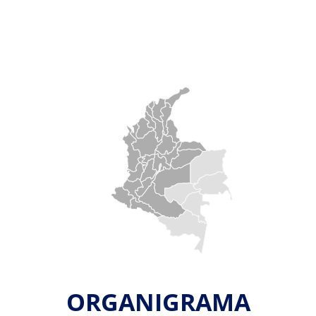
ORGANIGRAMA