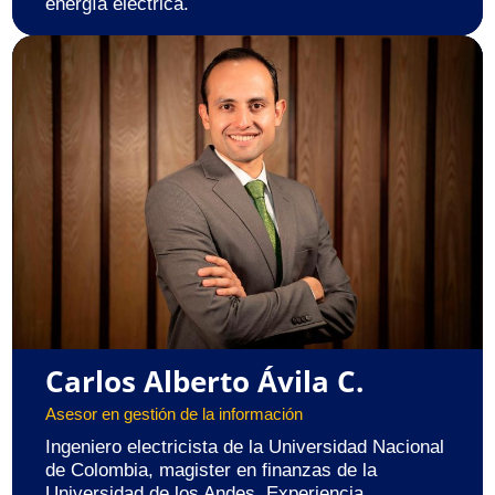
energía eléctrica.
Carlos Alberto Ávila C.
Asesor en gestión de la información
Ingeniero electricista de la Universidad Nacional
de Colombia, magister en finanzas de la
Universidad de los Andes. Experiencia