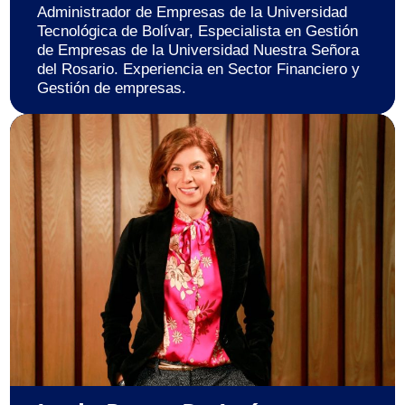
Administrador de Empresas de la Universidad
Tecnológica de Bolívar, Especialista en Gestión
de Empresas de la Universidad Nuestra Señora
del Rosario. Experiencia en Sector Financiero y
Gestión de empresas.