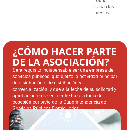
reúne
cada dos
meses.
¿CÓMO HACER PARTE
DE LA ASOCIACIÓN?
Será requisito indispensable ser una empresa de
servicios públicos, que ejerza la actividad principal
de distribución ó de distribución y
comercialización, y que a la fecha de su solicitud y
aprobación no se encuentre bajo la toma de
posesión por parte de la Superintendencia de
Servicios Públicos Domiciliarios.