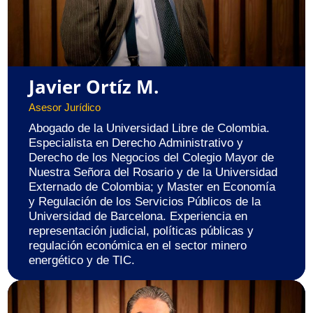
Javier Ortíz M.
Asesor Jurídico
Abogado de la Universidad Libre de Colombia.
Especialista en Derecho Administrativo y
Derecho de los Negocios del Colegio Mayor de
Nuestra Señora del Rosario y de la Universidad
Externado de Colombia; y Master en Economía
y Regulación de los Servicios Públicos de la
Universidad de Barcelona. Experiencia en
representación judicial, políticas públicas y
regulación económica en el sector minero
energético y de TIC.