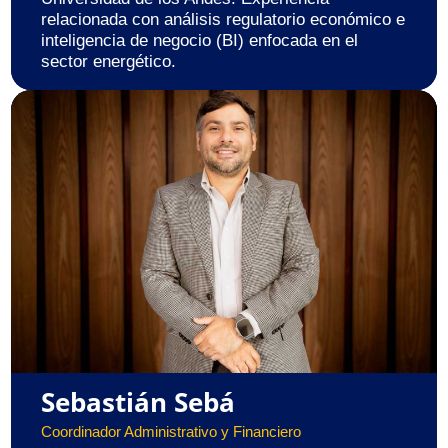
relacionada con análisis regulatorio económico e
inteligencia de negocio (BI) enfocada en el
sector energético.
Sebastián Sebá
Coordinador Administrativo y Financiero