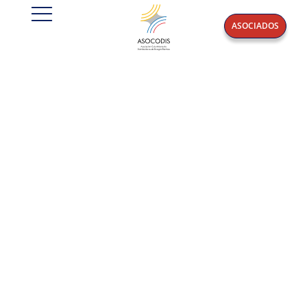
ASOCIADOS