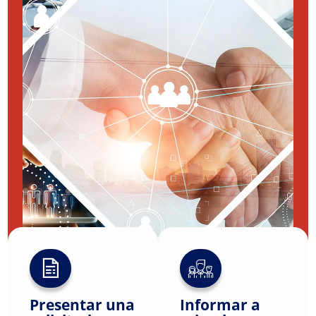
Presentar una
Informar a