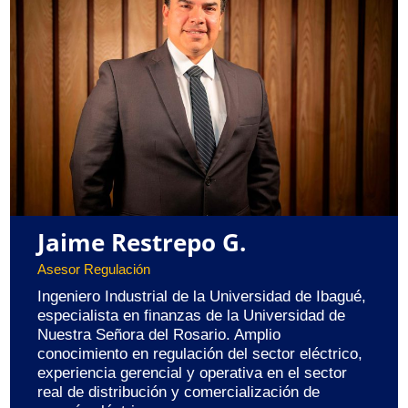
Jaime Restrepo G.
Asesor Regulación
Ingeniero Industrial de la Universidad de Ibagué,
especialista en finanzas de la Universidad de
Nuestra Señora del Rosario. Amplio
conocimiento en regulación del sector eléctrico,
experiencia gerencial y operativa en el sector
real de distribución y comercialización de