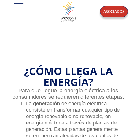
ASOCIADOS
¿CÓMO LLEGA LA
ENERGÍA?
Para que llegue la energía eléctrica a los
consumidores se requieren diferentes etapas:
La
generación
de energía eléctrica
consiste en transformar cualquier tipo de
energía renovable o no renovable, en
energía eléctrica a través de plantas de
generación. Estas plantas generalmente
se encuentran alejadas de los puntos de