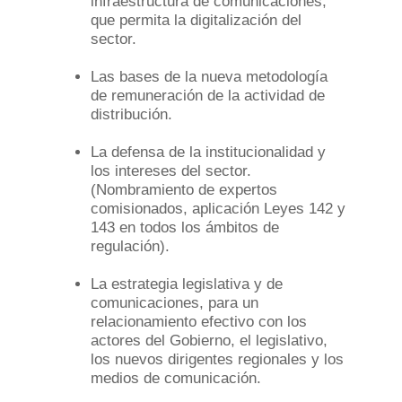
infraestructura de comunicaciones,
que permita la digitalización del
sector.
Las bases de la nueva metodología
de remuneración de la actividad de
distribución.
La defensa de la institucionalidad y
los intereses del sector.
(Nombramiento de expertos
comisionados, aplicación Leyes 142 y
143 en todos los ámbitos de
regulación).
La estrategia legislativa y de
comunicaciones, para un
relacionamiento efectivo con los
actores del Gobierno, el legislativo,
los nuevos dirigentes regionales y los
medios de comunicación.