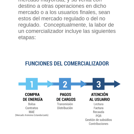
destino a otras operaciones en dicho
mercado o a los usuarios finales, sean
estos del mercado regulado o del no
regulado. Conceptualmente, la labor de
un comercializador incluye las siguientes
etapas: