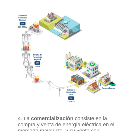
4. La
comercialización
consiste en la
compra y venta de energía eléctrica en el
mercado mayorista, y su venta con