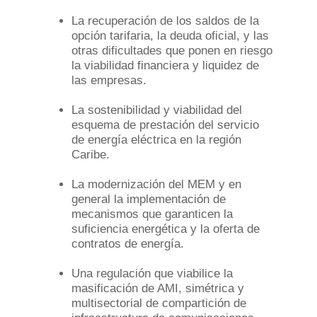
La recuperación de los saldos de la
opción tarifaria, la deuda oficial, y las
otras dificultades que ponen en riesgo
la viabilidad financiera y liquidez de
las empresas.
La sostenibilidad y viabilidad del
esquema de prestación del servicio
de energía eléctrica en la región
Caribe.
La modernización del MEM y en
general la implementación de
mecanismos que garanticen la
suficiencia energética y la oferta de
contratos de energía.
Una regulación que viabilice la
masificación de AMI, simétrica y
multisectorial de compartición de