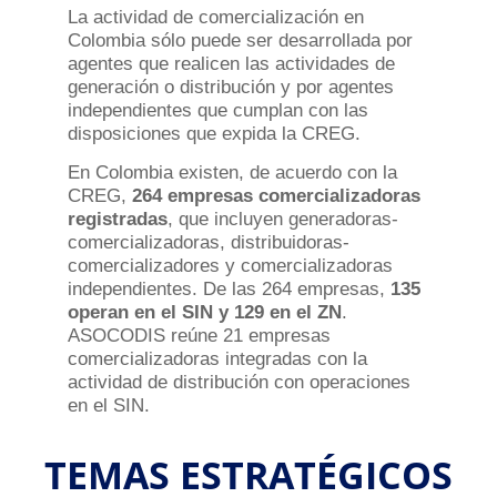
La actividad de comercialización en
Colombia sólo puede ser desarrollada por
agentes que realicen las actividades de
generación o distribución y por agentes
independientes que cumplan con las
disposiciones que expida la CREG.
En Colombia existen, de acuerdo con la
CREG,
264 empresas comercializadoras
registradas
, que incluyen generadoras-
comercializadoras, distribuidoras-
comercializadores y comercializadoras
independientes. De las 264 empresas,
135
operan en el SIN y 129 en el ZN
.
ASOCODIS reúne 21 empresas
comercializadoras integradas con la
actividad de distribución con operaciones
en el SIN.
TEMAS ESTRATÉGICOS