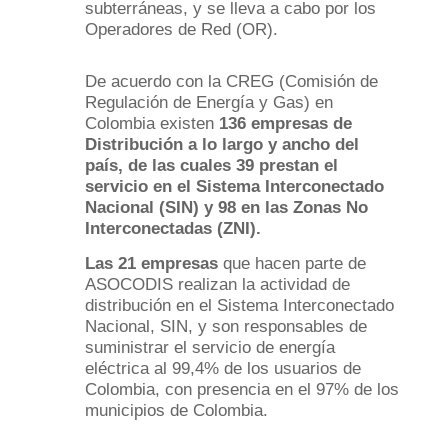
subterráneas,
y se lleva a cabo por los
Operadores de Red (OR).
De acuerdo con la CREG (Comisión de
Regulación de Energía y Gas) en
Colombia existen
136 empresas de
Distribución a lo largo y ancho del
país, de las cuales 39 prestan el
servicio en el Sistema Interconectado
Nacional (SIN) y 98 en las Zonas No
Interconectadas (ZNI).
Las 21 empresas
que hacen parte de
ASOCODIS realizan la actividad de
distribución en el Sistema Interconectado
Nacional, SIN, y son responsables de
suministrar el servicio de energía
eléctrica al 99,4% de los usuarios de
Colombia, con presencia en el 97% de los
municipios de Colombia.