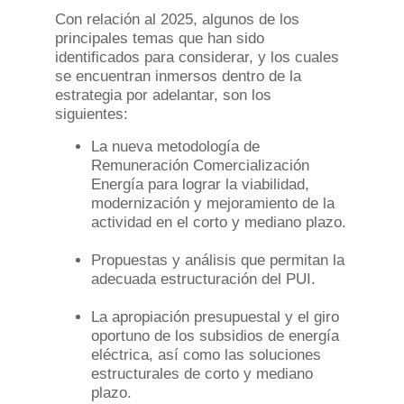
Con relación al 2025, algunos de los
principales temas que han sido
identificados para considerar, y los cuales
se encuentran inmersos dentro de la
estrategia por adelantar, son los
siguientes:
La nueva metodología de
Remuneración Comercialización
Energía para lograr la viabilidad,
modernización y mejoramiento de la
actividad en el corto y mediano plazo.
Propuestas y análisis que permitan la
adecuada estructuración del PUI.
La apropiación presupuestal y el giro
oportuno de los subsidios de energía
eléctrica, así como las soluciones
estructurales de corto y mediano
plazo.