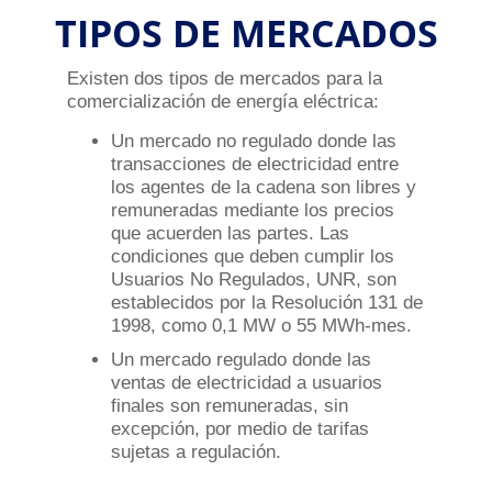
TIPOS DE MERCADOS
Existen dos tipos de mercados para la
comercialización de energía eléctrica:
U
n mercado no regulado donde las
transacciones de electricidad entre
los agentes de la cadena son libres y
remuneradas mediante los precios
que acuerden las partes. Las
condiciones que deben cumplir los
Usuarios No Regulados, UNR, son
establecidos por la Resolución 131 de
1998, como 0,1 MW o 55 MWh-mes.
Un mercado regulado donde las
ventas de electricidad a usuarios
finales son remuneradas, sin
excepción, por medio de tarifas
sujetas a regulación.