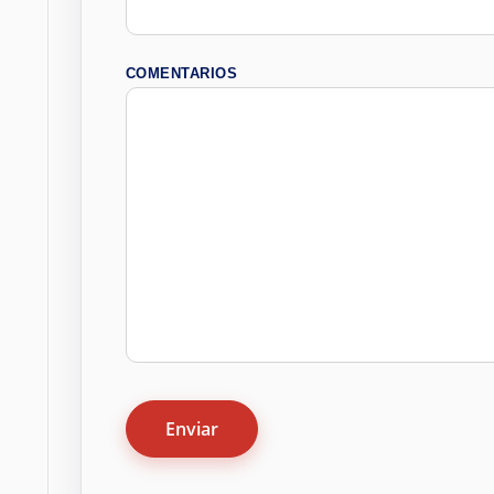
COMENTARIOS