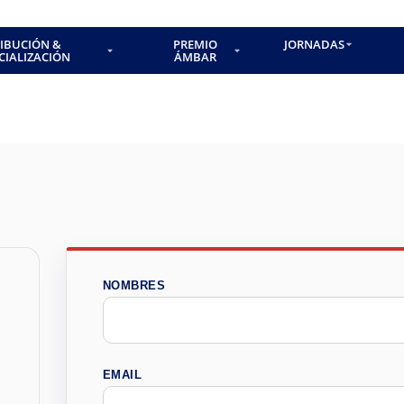
RIBUCIÓN &
PREMIO
JORNADAS
CIALIZACIÓN
ÁMBAR
NOMBRES
EMAIL