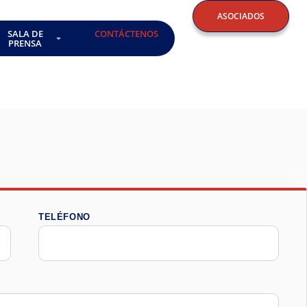
ASOCIADOS
SALA DE
CONTÁCTENOS
PRENSA
TELÉFONO