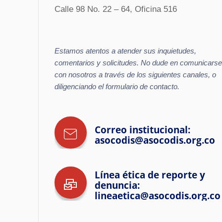
Calle 98 No. 22 – 64, Oficina 516
Estamos atentos a atender sus inquietudes,
comentarios y solicitudes. No dude en comunicarse
con nosotros a través de los siguientes canales, o
diligenciando el formulario de contacto.
Correo institucional:
asocodis@asocodis.org.co
Línea ética de reporte y
denuncia:
lineaetica@asocodis.org.co