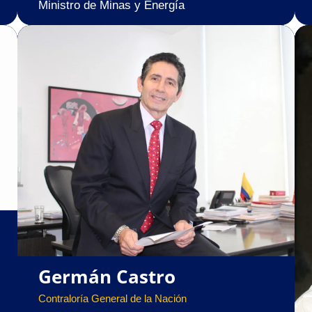
Ministro de Minas y Energía
Germán Castro
Contraloría General de la Nación