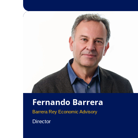
Fernando Barrera
Barrera Rey Economic Advisory
Director