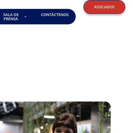
ASOCIADOS
SALA DE
CONTÁCTENOS
PRENSA