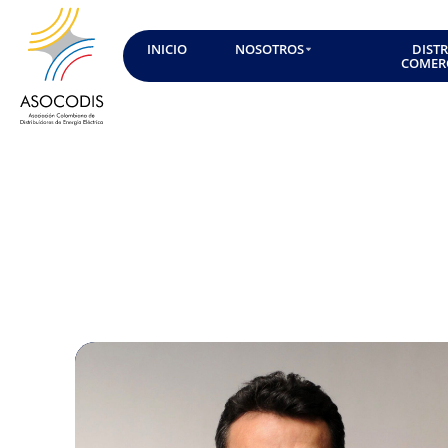
INICIO
NOSOTROS
DIST
COMER