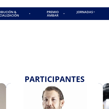
RIBUCIÓN &
PREMIO
JORNADAS
CIALIZACIÓN
ÁMBAR
PARTICIPANTES