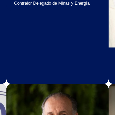
Contralor Delegado de Minas y Energía