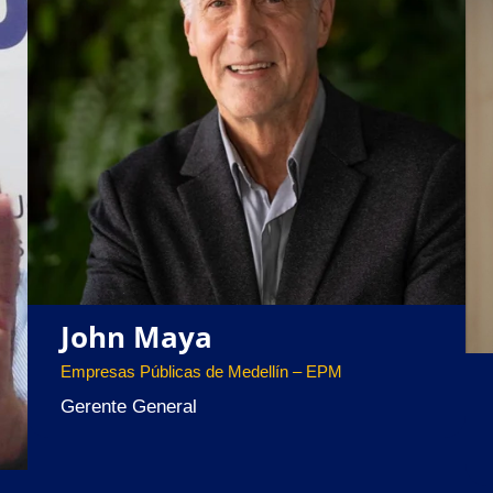
John Maya
Empresas Públicas de Medellín – EPM
Gerente General