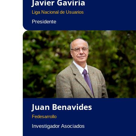
Javier Gaviria
Liga Nacional de Usuarios
Presidente
Juan Benavides
Fedesarrollo
Investigador Asociados