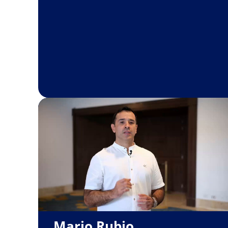
Mario Rubio