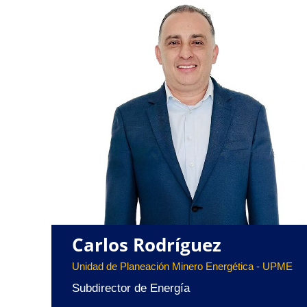
Carlos Rodríguez
Unidad de Planeación Minero Energética - UPME
Subdirector de Energía