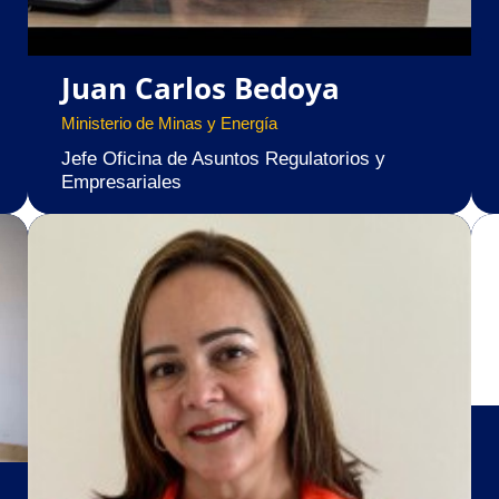
Juan Carlos Bedoya
Ministerio de Minas y Energía
Jefe Oficina de Asuntos Regulatorios y
Empresariales