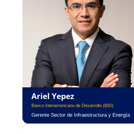
Ariel Yepez
Banco Interamericano de Desarrollo (BID)
Gerente Sector de Infraestructura y Energía