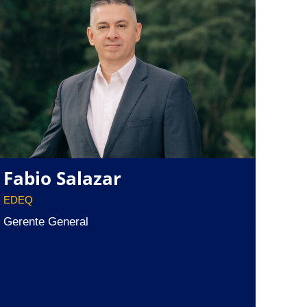
Fabio Salazar
EDEQ
Gerente General