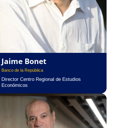
Jaime Bonet
Banco de la República
Director Centro Regional de Estudios
Económicos