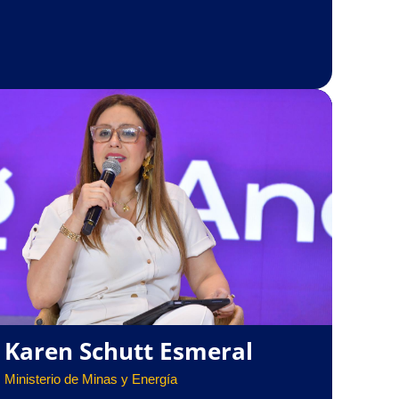
Karen Schutt Esmeral
Ministerio de Minas y Energía